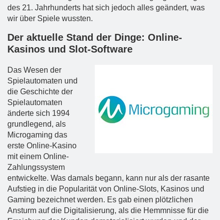
des 21. Jahrhunderts hat sich jedoch alles geändert, was
wir über Spiele wussten.
Der aktuelle Stand der Dinge: Online-
Kasinos und Slot-Software
Das Wesen der
Spielautomaten und
die Geschichte der
Spielautomaten
änderte sich 1994
grundlegend, als
Microgaming das
erste Online-Kasino
mit einem Online-
Zahlungssystem
entwickelte. Was damals begann, kann nur als der rasante
Aufstieg in die Popularität von Online-Slots, Kasinos und
Gaming bezeichnet werden. Es gab einen plötzlichen
Ansturm auf die Digitalisierung, als die Hemmnisse für die