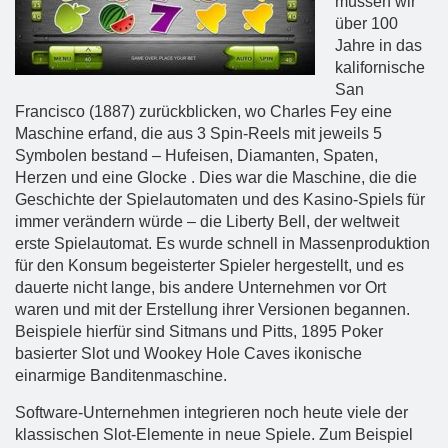
müssen wir
über 100
Jahre in das
kalifornische
San
Francisco (1887) zurückblicken, wo Charles Fey eine
Maschine erfand, die aus 3 Spin-Reels mit jeweils 5
Symbolen bestand – Hufeisen, Diamanten, Spaten,
Herzen und eine Glocke . Dies war die Maschine, die die
Geschichte der Spielautomaten und des Kasino-Spiels für
immer verändern würde – die Liberty Bell, der weltweit
erste Spielautomat. Es wurde schnell in Massenproduktion
für den Konsum begeisterter Spieler hergestellt, und es
dauerte nicht lange, bis andere Unternehmen vor Ort
waren und mit der Erstellung ihrer Versionen begannen.
Beispiele hierfür sind Sitmans und Pitts, 1895 Poker
basierter Slot und Wookey Hole Caves ikonische
einarmige Banditenmaschine.
Software-Unternehmen integrieren noch heute viele der
klassischen Slot-Elemente in neue Spiele. Zum Beispiel