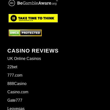
CASINO REVIEWS
UK Online Casinos
22bet
777.com
888Casino
Casino.com
Gate777
Leovegas