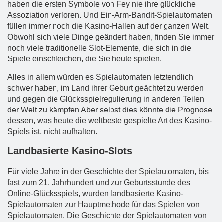
haben die ersten Symbole von Fey nie ihre glückliche
Assoziation verloren. Und Ein-Arm-Bandit-Spielautomaten
füllen immer noch die Kasino-Hallen auf der ganzen Welt.
Obwohl sich viele Dinge geändert haben, finden Sie immer
noch viele traditionelle Slot-Elemente, die sich in die
Spiele einschleichen, die Sie heute spielen.
Alles in allem würden es Spielautomaten letztendlich
schwer haben, im Land ihrer Geburt geächtet zu werden
und gegen die Glücksspielregulierung in anderen Teilen
der Welt zu kämpfen Aber selbst dies könnte die Prognose
dessen, was heute die weltbeste gespielte Art des Kasino-
Spiels ist, nicht aufhalten.
Landbasierte Kasino-Slots
Für viele Jahre in der Geschichte der Spielautomaten, bis
fast zum 21. Jahrhundert und zur Geburtsstunde des
Online-Glücksspiels, wurden landbasierte Kasino-
Spielautomaten zur Hauptmethode für das Spielen von
Spielautomaten. Die Geschichte der Spielautomaten von