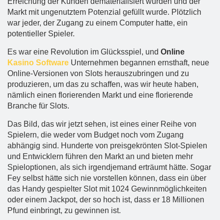
Erreichung der Kunden dematerialisiert wurden und der
Markt mit ungenutztem Potenzial gefüllt wurde. Plötzlich
war jeder, der Zugang zu einem Computer hatte, ein
potentieller Spieler.
Es war eine Revolution im Glücksspiel, und
Online
Kasino Software
Unternehmen begannen ernsthaft, neue
Online-Versionen von Slots herauszubringen und zu
produzieren, um das zu schaffen, was wir heute haben,
nämlich einen florierenden Markt und eine florierende
Branche für Slots.
Das Bild, das wir jetzt sehen, ist eines einer Reihe von
Spielern, die weder vom Budget noch vom Zugang
abhängig sind. Hunderte von preisgekrönten Slot-Spielen
und Entwicklern führen den Markt an und bieten mehr
Spieloptionen, als sich irgendjemand erträumt hätte. Sogar
Fey selbst hätte sich nie vorstellen können, dass ein über
das Handy gespielter Slot mit 1024 Gewinnmöglichkeiten
oder einem Jackpot, der so hoch ist, dass er 18 Millionen
Pfund einbringt, zu gewinnen ist.