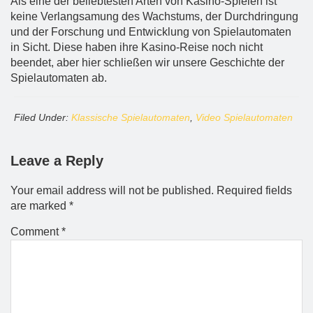
Als eine der beliebtesten Arten von Kasino-Spielen ist
keine Verlangsamung des Wachstums, der Durchdringung
und der Forschung und Entwicklung von Spielautomaten
in Sicht. Diese haben ihre Kasino-Reise noch nicht
beendet, aber hier schließen wir unsere Geschichte der
Spielautomaten ab.
Filed Under:
Klassische Spielautomaten
,
Video Spielautomaten
Reader
Leave a Reply
Interactions
Your email address will not be published.
Required fields
are marked
*
Comment
*