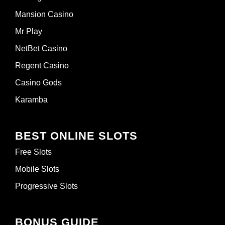
Mansion Casino
Mr Play
NetBet Casino
Regent Casino
Casino Gods
Karamba
BEST ONLINE SLOTS
Free Slots
Mobile Slots
Progressive Slots
BONUS GUIDE