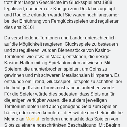
trotz ihrer langen Geschichte im Glücksspiel erst 1988
legalisiert, nachdem die Königin zum Deck hinzugefügt
und Roulette erfunden wurde! Sie waren noch langsamer
bei der Einführung von Fernglücksspielen und regulierten
dies erst 2010!
Da verschiedene Territorien und Länder unterschiedlich
auf die Möglichkeit reagieren, Glücksspiele zu besteuern
und zu regulieren, würden Bienenstöcke von Kasino-
Territorien, wie etwa in Macau, entstehen, die riesige
Kasino-Hallen mit zig Spielautomaten aufwiesen. Mit
Spielern, die ununterbrochen spielten, um Coins zu
gewinnen und mit schweren Metallschalen klimperten. Es
entstünde ein Trend, Glücksspiel-Hotspots zu schaffen, der
die heutige Kasino-Tourismusbranche antreiben würde.
Für die Spieler würde dies bedeuten, dass Slots nur für
diejenigen verfügbar wären, die auf dem jeweiligen
Territorium lebten und auch genügend Geld zum Spielen
hätten, oder reisen könnten – dies würde eine beträchtliche
Menge an
Moolah
erfordern und machte das Spielen von
Slots zu einer eingeschränkten Beschäftigung! Mit Beginn